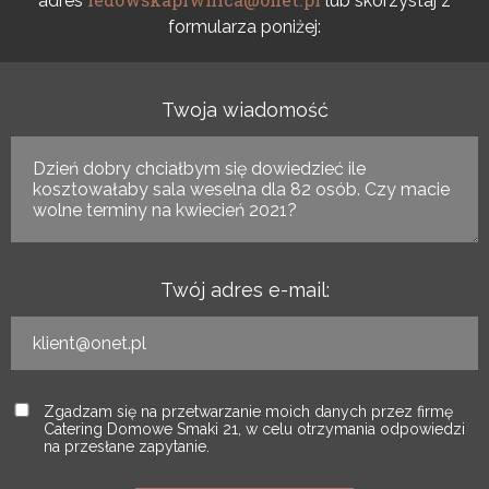
adres
lub skorzystaj z
formularza poniżej:
Twoja wiadomość
Twój adres e-mail:
Zgadzam się na przetwarzanie moich danych przez firmę
Catering Domowe Smaki 21, w celu otrzymania odpowiedzi
na przesłane zapytanie.